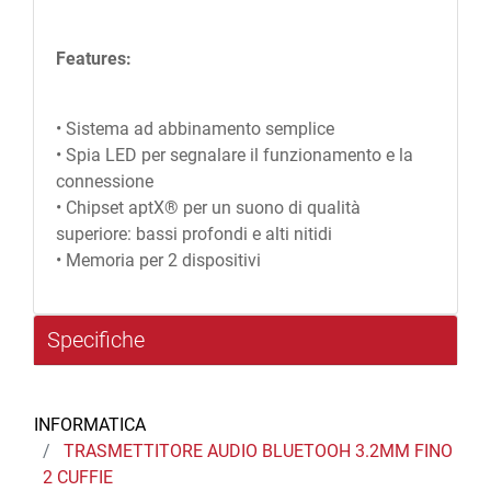
Features:
• Sistema ad abbinamento semplice
• Spia LED per segnalare il funzionamento e la
connessione
• Chipset aptX® per un suono di qualità
superiore: bassi profondi e alti nitidi
• Memoria per 2 dispositivi
Specifiche
INFORMATICA
TRASMETTITORE AUDIO BLUETOOH 3.2MM FINO
2 CUFFIE