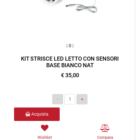
(
0
)
KIT STRISCE LED LETTO CON SENSORI
BASE BIANCO NAT
€ 35,00
Quantità
Acquista
Wishlist
Compara