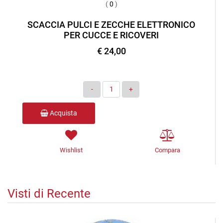
(
0
)
SCACCIA PULCI E ZECCHE ELETTRONICO
PER CUCCE E RICOVERI
€ 24,00
Quantità
Acquista
Wishlist
Compara
Visti di Recente