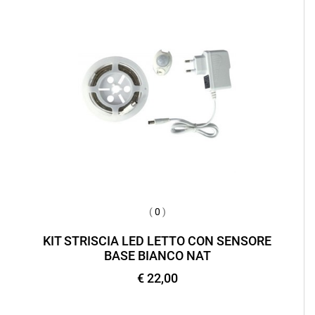
(
0
)
KIT STRISCIA LED LETTO CON SENSORE
BASE BIANCO NAT
€ 22,00