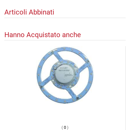
Articoli Abbinati
Hanno Acquistato anche
(
0
)