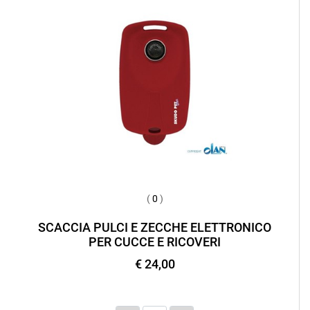
(
0
)
SCACCIA PULCI E ZECCHE ELETTRONICO
PER CUCCE E RICOVERI
€ 24,00