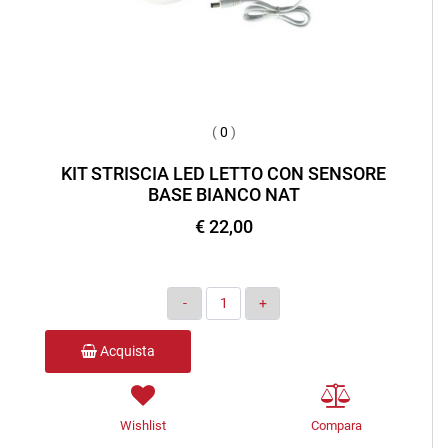
(
0
)
KIT STRISCIA LED LETTO CON SENSORE
BASE BIANCO NAT
€ 22,00
Quantità
Acquista
Wishlist
Compara