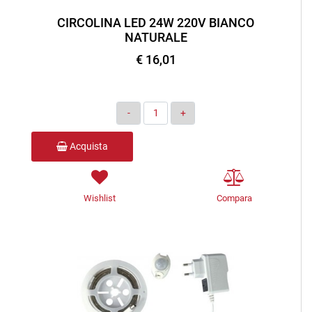
CIRCOLINA LED 24W 220V BIANCO
NATURALE
€ 16,01
Quantità
Acquista
Wishlist
Compara