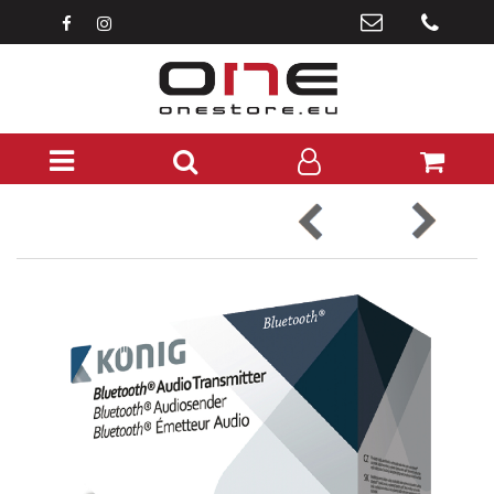
Open menu