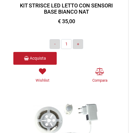
KIT STRISCE LED LETTO CON SENSORI
BASE BIANCO NAT
€ 35,00
Quantità
Acquista
Wishlist
Compara