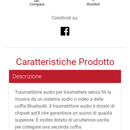
Compara
Wishlist
Condividi su:
Share on Facebook
Caratteristiche Prodotto
Descrizione
Trasmettitore audio per trasmettere senza fili la
musica da un sistema audio o video a delle
cuffie Bluetooth. Il trasmettitore audio è dotato di
chipset aptX che garantisce un suono di qualità
superiore. È inoltre dotato di un'ulteriore uscita
per collegare una seconda cuffia.