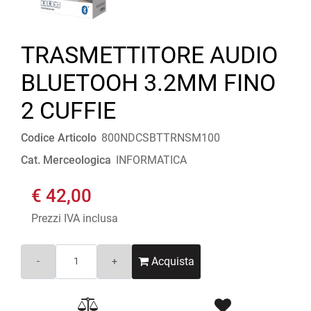
TRASMETTITORE AUDIO
BLUETOOH 3.2MM FINO
2 CUFFIE
Codice Articolo
800NDCSBTTRNSM100
Cat. Merceologica
INFORMATICA
€ 42,00
Prezzi IVA inclusa
Quantità
Acquista