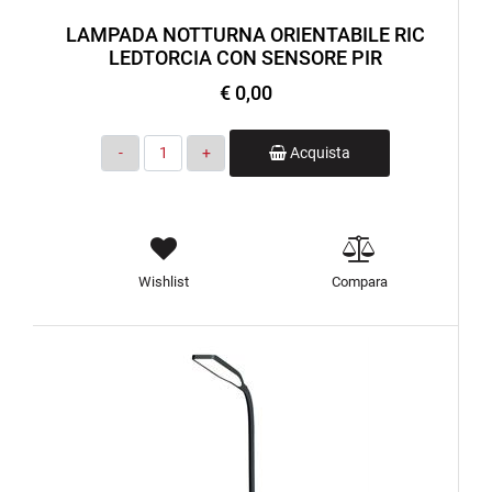
LAMPADA NOTTURNA ORIENTABILE RIC
LEDTORCIA CON SENSORE PIR
€ 0,00
Quantità
Acquista
Wishlist
Compara