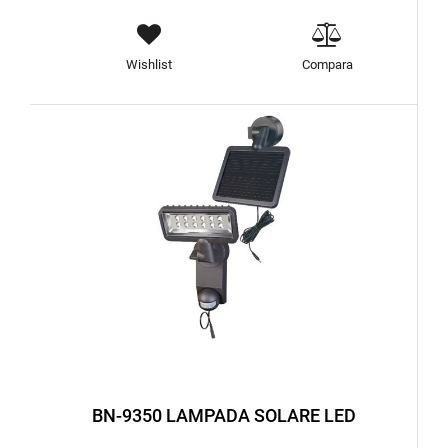
Wishlist
Compara
BN-9350 LAMPADA SOLARE LED