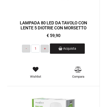
LAMPADA 80 LED DA TAVOLO CON
LENTE 5 DIOTRIE CON MORSETTO
€ 59,90
Quantità
Acquista
Wishlist
Compara