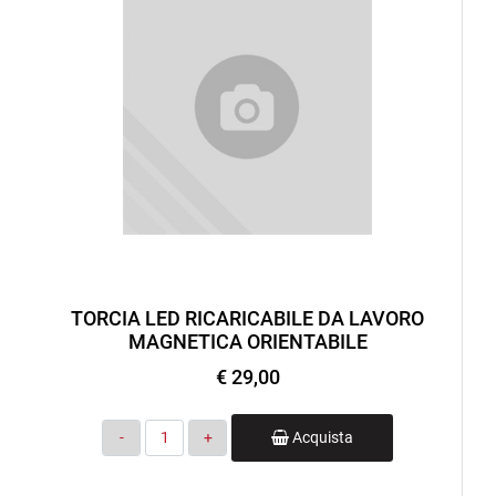
TORCIA LED RICARICABILE DA LAVORO
MAGNETICA ORIENTABILE
€ 29,00
Quantità
Acquista