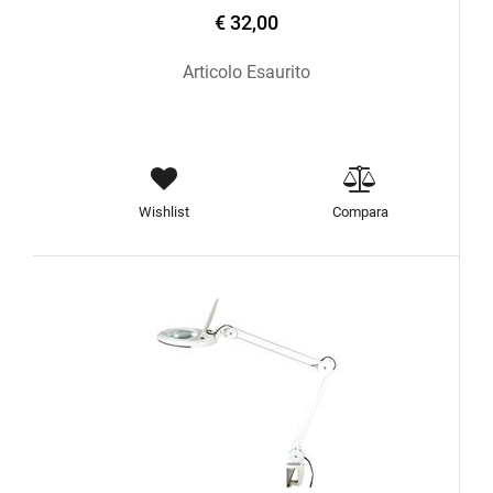
€ 32,00
Articolo Esaurito
Wishlist
Compara