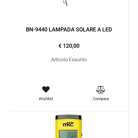
BN-9440 LAMPADA SOLARE A LED
€ 120,00
Articolo Esaurito
Wishlist
Compara