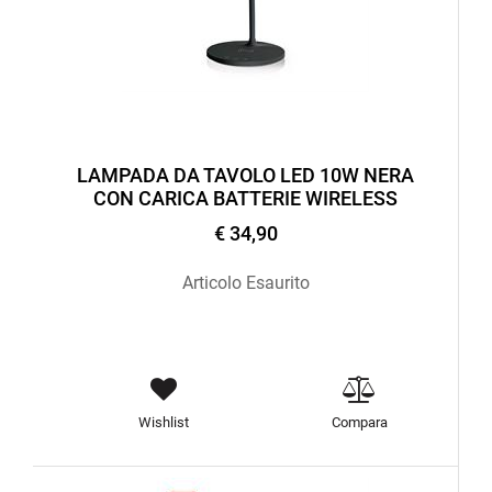
LAMPADA DA TAVOLO LED 10W NERA
CON CARICA BATTERIE WIRELESS
€ 34,90
Articolo Esaurito
Wishlist
Compara