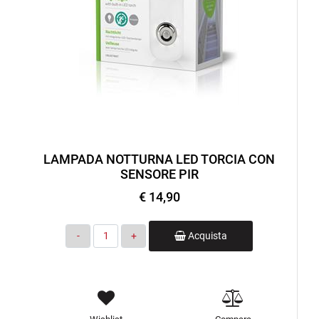
LAMPADA NOTTURNA LED TORCIA CON
SENSORE PIR
€ 14,90
Quantità
Acquista