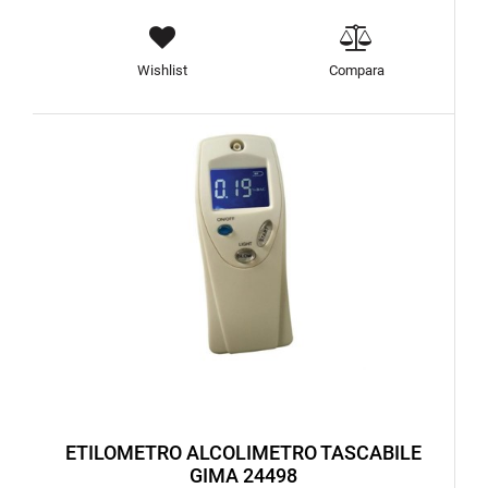
Wishlist
Compara
ETILOMETRO ALCOLIMETRO TASCABILE
GIMA 24498