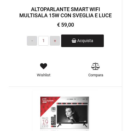
ALTOPARLANTE SMART WIFI
MULTISALA 15W CON SVEGLIA E LUCE
€ 59,00
Quantità
Acquista
Wishlist
Compara