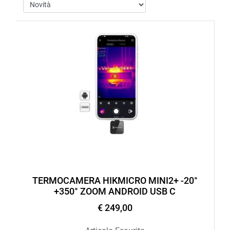
TERMOCAMERA HIKMICRO MINI2+ -20°
+350° ZOOM ANDROID USB C
€ 249,00