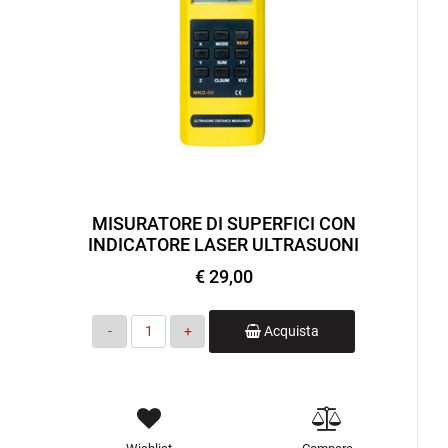
MISURATORE DI SUPERFICI CON
INDICATORE LASER ULTRASUONI
€ 29,00
Quantità
Acquista