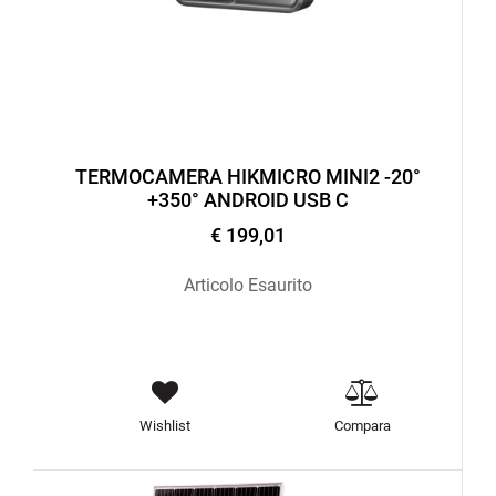
TERMOCAMERA HIKMICRO MINI2 -20°
+350° ANDROID USB C
€ 199,01
Articolo Esaurito
Wishlist
Compara