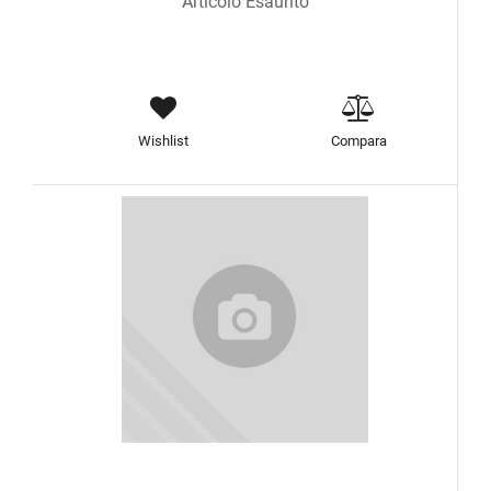
Articolo Esaurito
Wishlist
Compara