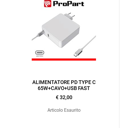
ALIMENTATORE PD TYPE C
65W+CAVO+USB FAST
€ 32,00
Articolo Esaurito