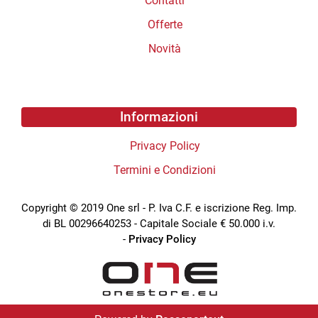
Contatti
Offerte
Novità
Informazioni
Privacy Policy
Termini e Condizioni
Copyright © 2019 One srl - P. Iva C.F. e iscrizione Reg. Imp.
di BL 00296640253 - Capitale Sociale € 50.000 i.v.
-
Privacy Policy